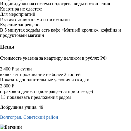
Индивидуальная система подогрева воды и отопления
Квартира не сдается:
Для мероприятий
Гостям с животными и питомцами
Курение запрещено.
В 5 минутах ходьбы есть кафе «Мятный кролик», кофейня и
продуктовый магазин
Цены
Стоимость указана за квартиру целиком в рублях РФ
2 400
₽
за сутки
включает проживание не более 2 гостей
Показать дополнительные условия и скидки
2 800
₽
страховой депозит (возвращается при отъезде)
показывать предложения рядом
Добрушина улица, 49
Волгоград,
Советский район