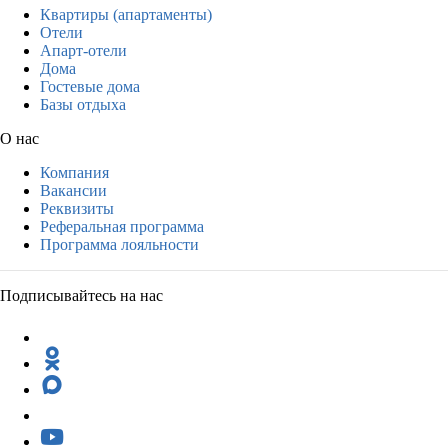
Квартиры (апартаменты)
Отели
Апарт-отели
Дома
Гостевые дома
Базы отдыха
О нас
Компания
Вакансии
Реквизиты
Реферальная программа
Программа лояльности
Подписывайтесь на нас