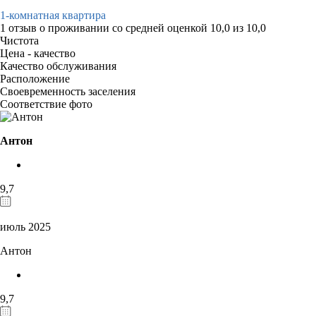
1-комнатная квартира
1 отзыв
о проживании со средней оценкой
10,0
из
10,0
Чистота
Цена - качество
Качество обслуживания
Расположение
Своевременность заселения
Соответствие фото
Антон
9,7
июль 2025
Антон
9,7