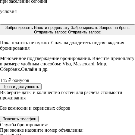
при заселении сегодня
условия
Забронировать
Внести предоплату
Забронировать
Запрос на бронь
Отправить запрос
Отправить запрос
Пока платить не нужно. Сначала дождитесь подтверждения
бронирования
Мгновенное подтверждение бронирования. Внесите предоплату
в размере
удобным способом: Visa, Mastercard, Мир,
Сбербанк.Онлайн и др.
145
₽
бонусов
Цена и доступность
Выберите даты и количество гостей для расчёта стоимости
проживания
Без комиссии и сервисных сборов
Показать телефон
Служба бронирования:
При звонке назовите номер объявления: