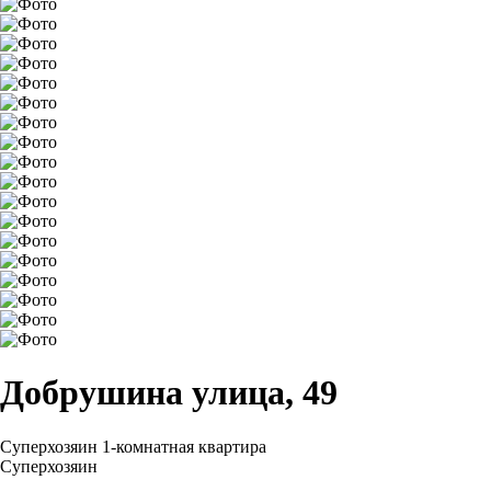
Добрушина улица, 49
Суперхозяин
1-комнатная квартира
Суперхозяин