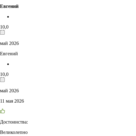
Евгений
10,0
май 2026
Евгений
10,0
май 2026
11 мая 2026
Достоинства:
Великолепно