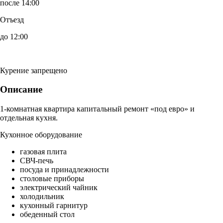
после 14:00
Отъезд
до 12:00
Курение запрещено
Описание
1-комнатная квартира капитальный ремонт «под евро» и
отдельная кухня.
Кухонное оборудование
газовая плита
СВЧ-печь
посуда и принадлежности
столовые приборы
электрический чайник
холодильник
кухонный гарнитур
обеденный стол