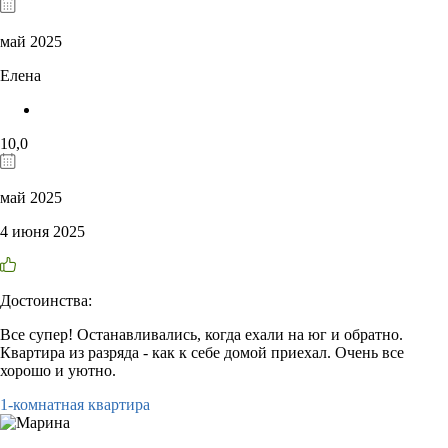
май 2025
Елена
10,0
май 2025
4 июня 2025
Достоинства:
Все супер! Останавливались, когда ехали на юг и обратно.
Квартира из разряда - как к себе домой приехал. Очень все
хорошо и уютно.
1-комнатная квартира