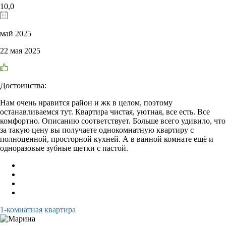
10,0
май 2025
22 мая 2025
Достоинства:
Нам очень нравится район и жк в целом, поэтому
останавливаемся тут. Квартира чистая, уютная, все есть. Все
комфортно. Описанию соответствует. Больше всего удивило, что
за такую цену вы получаете однокомнатную квартиру с
полноценной, просторной кухней. А в ванной комнате ещё и
одноразовые зубные щетки с пастой.
1-комнатная квартира