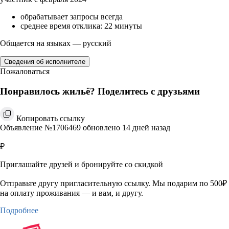
обрабатывает запросы всегда
среднее время отклика: 22 минуты
Общается на языках — русский
Сведения об исполнителе
Пожаловаться
Понравилось жильё? Поделитесь с друзьями
Копировать ссылку
Объявление №1706469 обновлено 14 дней назад
₽
Приглашайте друзей и бронируйте со скидкой
Отправьте другу пригласительную ссылку. Мы подарим по 500₽
на оплату проживания — и вам, и другу.
Подробнее