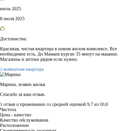
июль 2025
8 июля 2025
Достоинства:
Красивая, чистая квартира в новом жилом комплексе. Все
необходимое есть. До Мамаев курган 35 минут на машине.
Магазины и аптеки рядом если нужно.
1-комнатная квартира
Марина,
хозяин жилья
Спасибо за ваш отзыв.
1 отзыв
о проживании со средней оценкой
9,7
из
10,0
Чистота
Цена - качество
Качество обслуживания
Расположение
Своевременность заселения