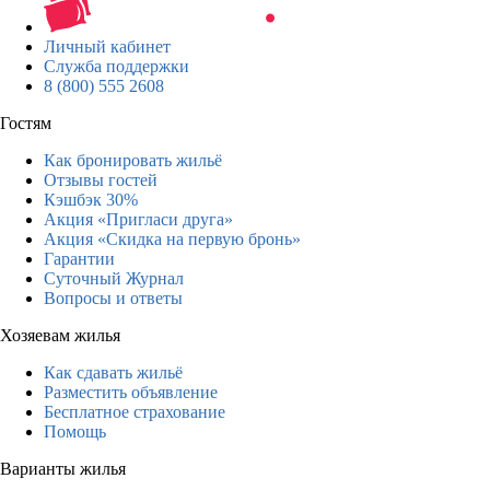
Личный кабинет
Служба поддержки
8 (800) 555 2608
Гостям
Как бронировать жильё
Отзывы гостей
Кэшбэк 30%
Акция «Пригласи друга»
Акция «Скидка на первую бронь»
Гарантии
Суточный Журнал
Вопросы и ответы
Хозяевам жилья
Как сдавать жильё
Разместить объявление
Бесплатное страхование
Помощь
Варианты жилья