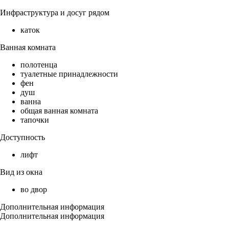
Инфраструктура и досуг рядом
каток
Ванная комната
полотенца
туалетные принадлежности
фен
душ
ванна
общая ванная комната
тапочки
Доступность
лифт
Вид из окна
во двор
Дополнительная информация
Дополнительная информация