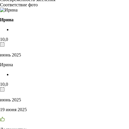
Соответствие фото
Ирина
10,0
июнь 2025
Ирина
10,0
июнь 2025
19 июня 2025