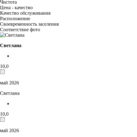
Чистота
Цена - качество
Качество обслуживания
Расположение
Своевременность заселения
Соответствие фото
Светлана
10,0
май 2026
Светлана
10,0
май 2026