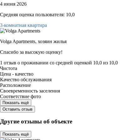
4 июня 2026
Средняя оценка пользователя: 10,0
3-комнатная квартира
Volga Apartments,
хозяин жилья
Спасибо за высокую оценку!
1 отзыв
о проживании со средней оценкой
10,0
из
10,0
Чистота
Цена - качество
Качество обслуживания
Расположение
Своевременность заселения
Соответствие фото
Показать ещё
Оставить отзыв
Другие отзывы об объекте
Показать ещё