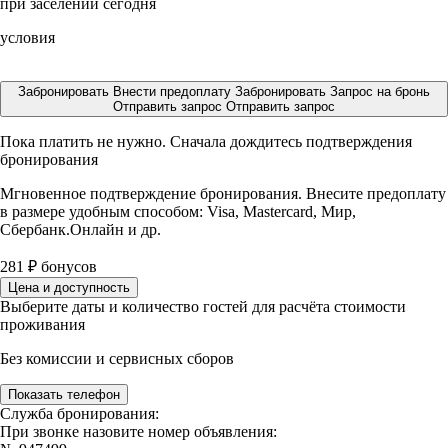
при заселении сегодня
условия
Забронировать
Внести предоплату
Забронировать
Запрос на бронь
Отправить запрос
Отправить запрос
Пока платить не нужно. Сначала дождитесь подтверждения
бронирования
Мгновенное подтверждение бронирования. Внесите предоплату
в размере
удобным способом: Visa, Mastercard, Мир,
Сбербанк.Онлайн и др.
281
₽
бонусов
Цена и доступность
Выберите даты и количество гостей для расчёта стоимости
проживания
Без комиссии и сервисных сборов
Показать телефон
Служба бронирования:
При звонке назовите номер объявления: