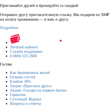
Приглашайте друзей и бронируйте со скидкой
Отправьте другу пригласительную ссылку. Мы подарим по 500₽
на оплату проживания — и вам, и другу.
Подробнее
Личный кабинет
Служба поддержки
8 (800) 555 2608
Гостям
Как бронировать жильё
Отзывы гостей
Кэшбэк 30%
Акция «Пригласи друга»
Акция «Скидка на первую бронь»
Гарантии
Суточный Журнал
Вопросы и ответы