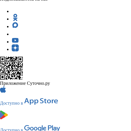
Приложение Суточно.ру
Доступно в
Доступно в