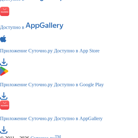
Доступно в
Приложение Суточно.ру
Доступно в App Store
Приложение Суточно.ру
Доступно в Google Play
Приложение Суточно.ру
Доступно в AppGallery
TM