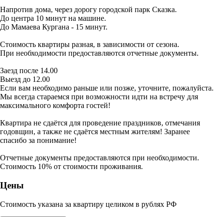
Напротив дома, через дорогу городской парк Сказка.
До центра 10 минут на машине.
До Мамаева Кургана - 15 минут.
Стоимость квартиры разная, в зависимости от сезона.
При необходимости предоставляются отчетные документы.
Заезд после 14.00
Выезд до 12.00
Если вам необходимо раньше или позже, уточните, пожалуйста.
Мы всегда стараемся при возможности идти на встречу для
максимального комфорта гостей!
Квартира не сдаётся для проведение праздников, отмечания
годовщин, а также не сдаётся местным жителям! Заранее
спасибо за понимание!
Отчетные документы предоставляются при необходимости.
Стоимость 10% от стоимости проживания.
Цены
Стоимость указана за квартиру целиком в рублях РФ