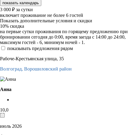
показать календарь
3 000
₽
за сутки
включает проживание не более 6 гостей
Показать дополнительные условия и скидки
10%
скидка
на первые сутки проживания по горящему предложению при
бронировании сегодня до 0:00, время заезда с 14:00 до 24:00,
максимум гостей - 6, минимум ночей - 1.
показывать предложения рядом
Рабоче-Крестьянская улица, 35
Волгоград,
Ворошиловский район
Анна
10,0
июль 2026