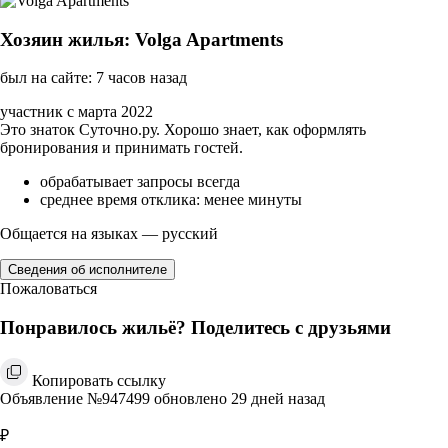
Хозяин жилья: Volga Apartments
был на сайте: 7 часов назад
участник с марта 2022
Это знаток Суточно.ру. Хорошо знает, как оформлять
бронирования и принимать гостей.
обрабатывает запросы всегда
среднее время отклика: менее минуты
Общается на языках — русский
Сведения об исполнителе
Пожаловаться
Понравилось жильё? Поделитесь с друзьями
Копировать ссылку
Объявление №947499 обновлено 29 дней назад
₽