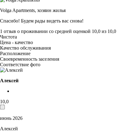
Volga Apartments,
хозяин жилья
Спасибо! Будем рады видеть вас снова!
1 отзыв
о проживании со средней оценкой
10,0
из
10,0
Чистота
Цена - качество
Качество обслуживания
Расположение
Своевременность заселения
Соответствие фото
Алексей
10,0
июнь 2026
Алексей