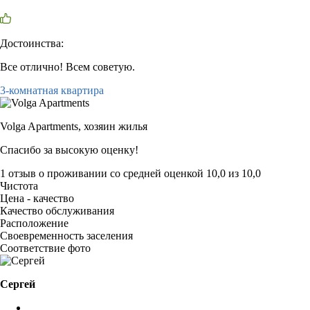
Достоинства:
Все отлично! Всем советую.
3-комнатная квартира
Volga Apartments,
хозяин жилья
Спасибо за высокую оценку!
1 отзыв
о проживании со средней оценкой
10,0
из
10,0
Чистота
Цена - качество
Качество обслуживания
Расположение
Своевременность заселения
Соответствие фото
Сергей