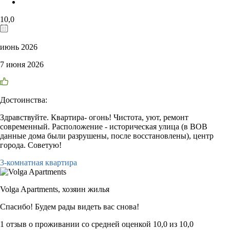
10,0
июнь 2026
7 июня 2026
Достоинства:
Здравствуйте. Квартира- огонь! Чистота, уют, ремонт
современный. Расположение - историческая улица (в ВОВ
данные дома были разрушены, после восстановлены), центр
города. Советую!
3-комнатная квартира
Volga Apartments,
хозяин жилья
Спасибо! Будем рады видеть вас снова!
1 отзыв
о проживании со средней оценкой
10,0
из
10,0