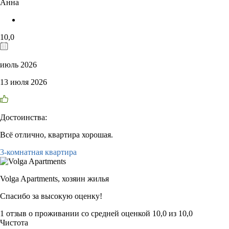
Анна
10,0
июль 2026
13 июля 2026
Достоинства:
Всё отлично, квартира хорошая.
3-комнатная квартира
Volga Apartments,
хозяин жилья
Спасибо за высокую оценку!
1 отзыв
о проживании со средней оценкой
10,0
из
10,0
Чистота