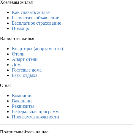
Хозяевам жилья
Как сдавать жильё
Разместить объявление
Бесплатное страхование
Помощь
Варианты жилья
Квартиры (апартаменты)
Отели
Апарт-отели
Дома
Гостевые дома
Базы отдыха
О нас
Компания
Вакансии
Реквизиты
Реферальная программа
Программа лояльности
Подписывайтесь на нас