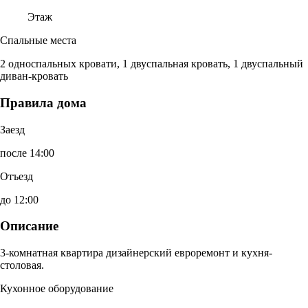
Этаж
Спальные места
2 односпальных кровати, 1 двуспальная кровать, 1 двуспальный
диван-кровать
Правила дома
Заезд
после 14:00
Отъезд
до 12:00
Описание
3-комнатная квартира дизайнерский евроремонт и кухня-
столовая.
Кухонное оборудование