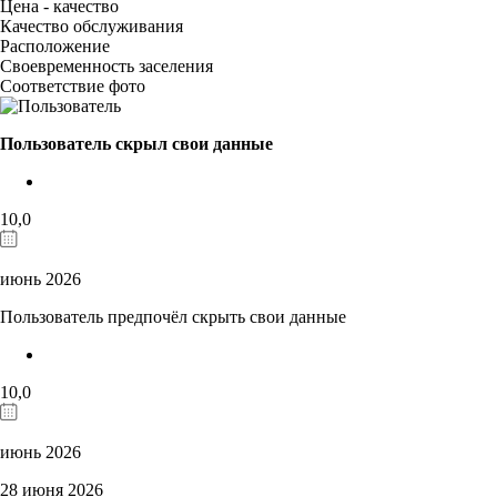
Цена - качество
Качество обслуживания
Расположение
Своевременность заселения
Соответствие фото
Пользователь скрыл свои данные
10,0
июнь 2026
Пользователь предпочёл скрыть свои данные
10,0
июнь 2026
28 июня 2026