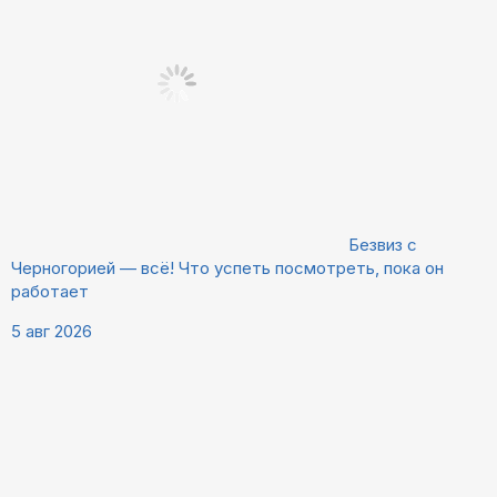
Безвиз с
Черногорией — всё! Что успеть посмотреть, пока он
работает
5 авг 2026