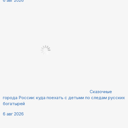
6 авг 2026
Сказочные
города России: куда поехать с детьми по следам русских
богатырей
6 авг 2026