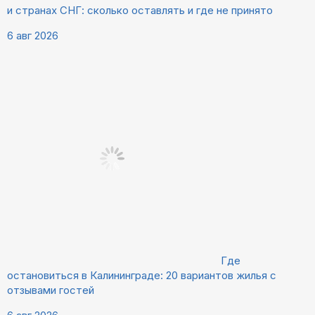
и странах СНГ: сколько оставлять и где не принято
6 авг 2026
Где
остановиться в Калининграде: 20 вариантов жилья с
отзывами гостей