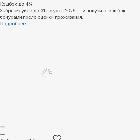
Кэшбэк до 4%
Забронируйте до 31 августа 2026 — и получите кэшбэк
бонусами после оценки проживания.
Подробнее