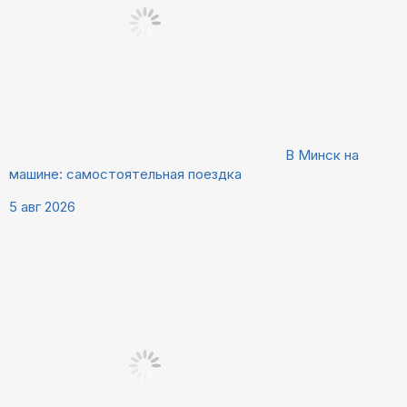
В Минск на
машине: самостоятельная поездка
5 авг 2026