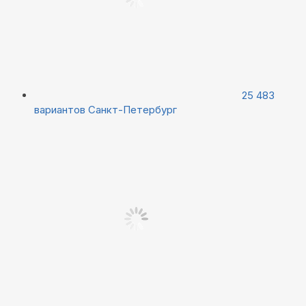
25 483
вариантов
Санкт-Петербург