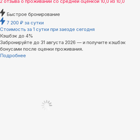
2 отзыва
о проживании со средней оценкой
10,0
из
10,0
Быстрое бронирование
7 200
₽
за сутки
Стоимость за 1 сутки при заезде сегодня
Кэшбэк до 4%
Забронируйте до 31 августа 2026 — и получите кэшбэк
бонусами после оценки проживания.
Подробнее