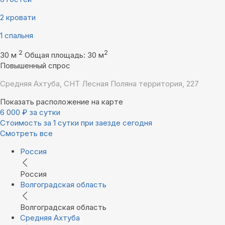
2 кровати
1 спальня
2
2
30 м
Общая площадь: 30 м
Повышенный спрос
Средняя Ахтуба, СНТ Лесная Поляна территория, 227
Показать расположение на карте
6 000
₽
за сутки
Стоимость за 1 сутки при заезде сегодня
Смотреть все
Россия
Россия
Волгоградская область
Волгоградская область
Средняя Ахтуба