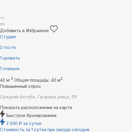
Добавить в Избранное
Студия
2 гостя
1 кровать
1 спальня
2
2
42 м
Общая площадь: 42 м
Повышенный спрос
Средняя Ахтуба, Гагарина улица, 119
Показать расположение на карте
Быстрое бронирование
2 500
₽
за сутки
Стоимость за 1 сутки при заезде сегодня