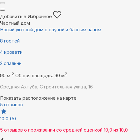
Добавить в Избранное
Частный дом
Новый уютный дом с сауной и банным чаном
8 гостей
4 кровати
2 спальни
2
2
90 м
Общая площадь: 90 м
Средняя Ахтуба, Строительная улица, 16
Показать расположение на карте
5 отзывов
10,0
(5)
5 отзывов
о проживании со средней оценкой
10,0
из
10,0