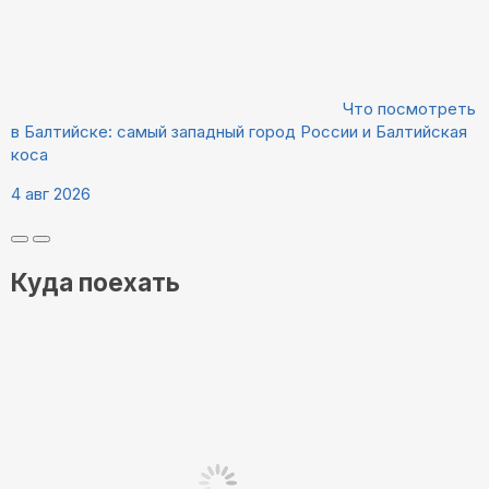
Что посмотреть
в Балтийске: самый западный город России и Балтийская
коса
4 авг 2026
Куда поехать