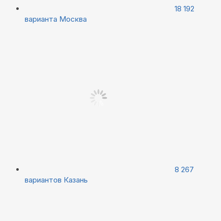
18 192
варианта
Москва
8 267
вариантов
Казань