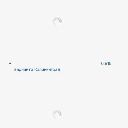
6 816
варианта
Калининград