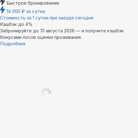
Быстрое бронирование
14 000
₽
за сутки
Стоимость за 1 сутки при заезде сегодня
Кэшбэк до 4%
Забронируйте до 31 августа 2026 — и получите кэшбэк
бонусами после оценки проживания.
Подробнее