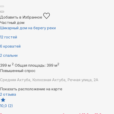
Добавить в Избранное
Частный дом
Шикарный дом на берегу реки
12 гостей
6 кроватей
2 спальни
2
2
399 м
Общая площадь: 399 м
Повышенный спрос
Средняя Ахтуба, Колхозная Ахтуба, Речная улица, 2А
Показать расположение на карте
2 отзыва
10,0
(2)