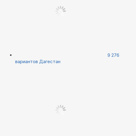
9 276
вариантов
Дагестан