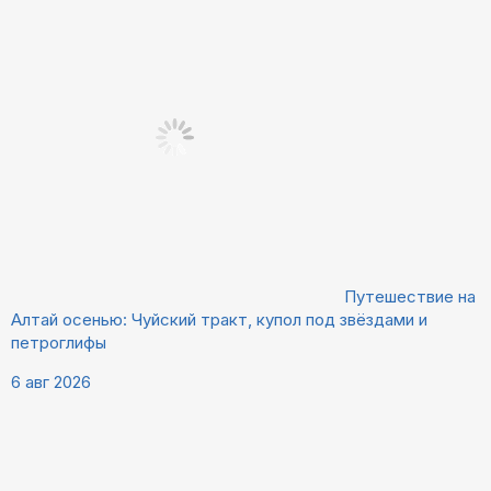
Путешествие на
Алтай осенью: Чуйский тракт, купол под звёздами и
петроглифы
6 авг 2026