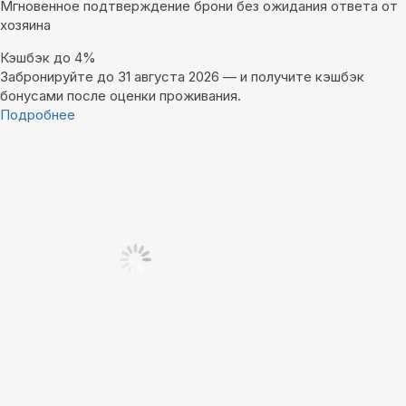
Мгновенное подтверждение брони без ожидания ответа от
хозяина
Кэшбэк до 4%
Забронируйте до 31 августа 2026 — и получите кэшбэк
бонусами после оценки проживания.
Подробнее