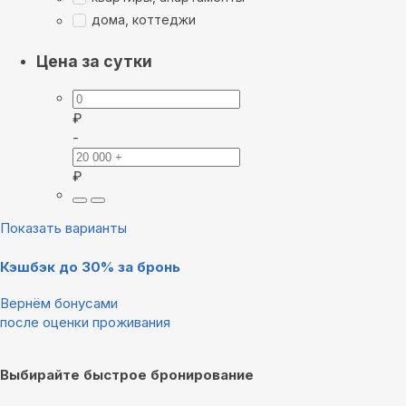
дома, коттеджи
Цена за сутки
₽
-
₽
Показать варианты
Кэшбэк до 30% за бронь
Вернём бонусами
после оценки проживания
Выбирайте быстрое бронирование