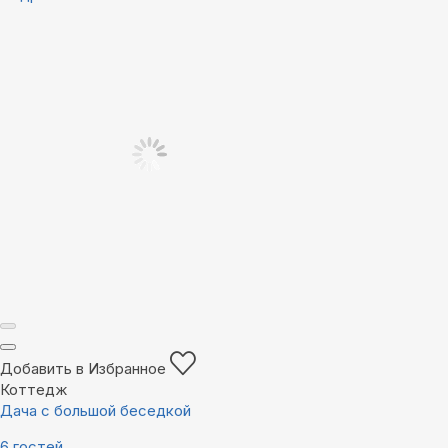
Добавить в Избранное
Коттедж
Дача с большой беседкой
6 гостей