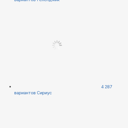
4 287
вариантов
Сириус