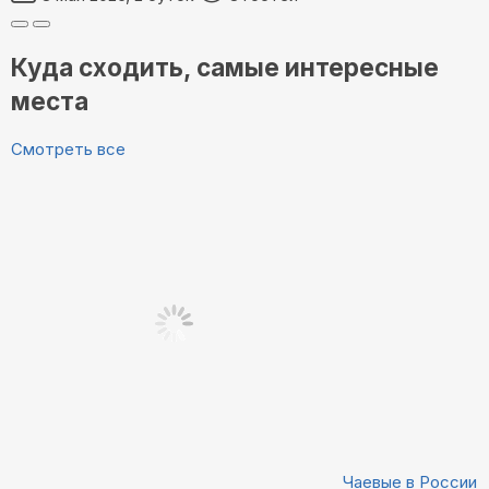
Куда сходить, самые интересные
места
Смотреть все
Чаевые в России